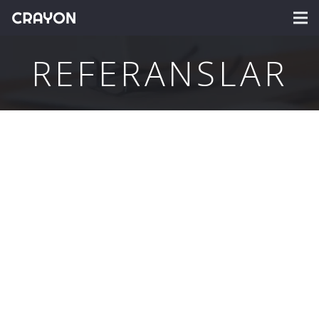
REFERANSLAR