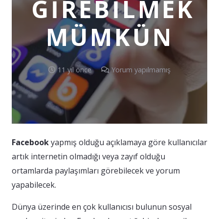
GIREBILMEK
MÜMKÜN
11 yıl önce
Yorum yapılmamış
Facebook
yapmış olduğu açıklamaya göre kullanıcılar
artık internetin olmadığı veya zayıf olduğu
ortamlarda paylaşımları görebilecek ve yorum
yapabilecek.
Dünya üzerinde en çok kullanıcısı bulunun sosyal