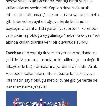
medya sitesi olan Facebook yaptığı bir duyuru ile
kullanıcılarını sevindirdi. Yapılan duyuruda artık
internetin bulunmadığı mekanlarda veya tünel, metro
gibi internetin zayıf olduğu yerlerde kullanıcılar
paylaşımlara rahatlıkla yorum yazabilecek. Facebook
yeni çıkarmış olduğu uygulamayı “haber takviyesi” adı
altında kullanıcılarına yeni bir duyuruda sundu.
Facebook
’un yaptığı duyuruda yer alan açıklama şu
şekilde: “Amacımız, insanların kendileri için en değerli
hikayelerle bağ kurmalarına yardımcı olmaktır. Artık
Facebook kullanıcıları, internetsiz ortamlarda veya
internetin zayıf olduğu metro, tünel gibi yerlerde de
habersiz kalmayacaklar.