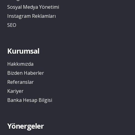
Sosyal Medya Yönetimi
Instagram Reklamları
SEO
Kurumsal
Hakkımızda
Bizden Haberler
Referanslar
Kariyer
Banka Hesap Bilgisi
Yönergeler