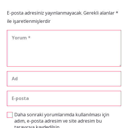
E-posta adresiniz yayınlanmayacak.
Gerekli alanlar
*
ile işaretlenmişlerdir
Daha sonraki yorumlarımda kullanılması için
adım, e-posta adresim ve site adresim bu
tarayıcıya kaydedilsin.