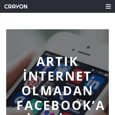
ARTIK
İNTERNET
OLMADAN
FACEBOOK’A