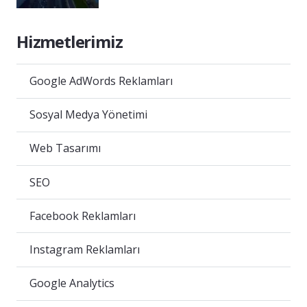
Hizmetlerimiz
Google AdWords Reklamları
Sosyal Medya Yönetimi
Web Tasarımı
SEO
Facebook Reklamları
Instagram Reklamları
Google Analytics