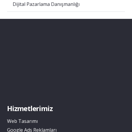
Dijital Pazarlama Danışmanlığı
Hizmetlerimiz
Web Tasarımı
Google Ads Reklamları