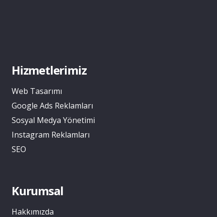
Hizmetlerimiz
Web Tasarımı
Google Ads Reklamları
Sosyal Medya Yönetimi
Instagram Reklamları
SEO
Kurumsal
Hakkımızda