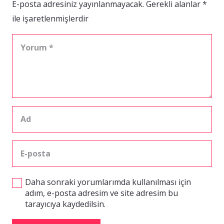
E-posta adresiniz yayınlanmayacak.
Gerekli alanlar
*
ile işaretlenmişlerdir
Daha sonraki yorumlarımda kullanılması için
adım, e-posta adresim ve site adresim bu
tarayıcıya kaydedilsin.