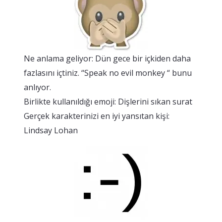
Ne anlama geliyor: Dün gece bir içkiden daha
fazlasını içtiniz. “Speak no evil monkey “ bunu
anlıyor.
Birlikte kullanıldığı emoji: Dişlerini sıkan surat
Gerçek karakterinizi en iyi yansıtan kişi:
Lindsay Lohan