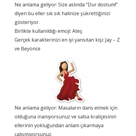
Ne anlama geliyor: Size aslında “Dur dostum!”
diyen bu eller sık sık halinize şükrettiğinizi
gösteriyor.
Birlikte kullanıldığı emoji: Ateş
Gerçek karakterinizi en iyi yansıtan kişi: Jay – Z
ve Beyonce
Ne anlama geliyor: Masaların dans etmek için
olduğuna inanıyorsunuz ve salsa kraliçesinin
ellerinin yokluğundan anlam çıkarmaya
çalışmıyorsunuz.