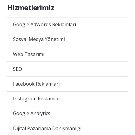
Hizmetlerimiz
Google AdWords Reklamları
Sosyal Medya Yönetimi
Web Tasarımı
SEO
Facebook Reklamları
Instagram Reklamları
Google Analytics
Dijital Pazarlama Danışmanlığı