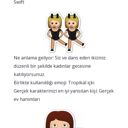
Swift
Ne anlama geliyor: Siz ve dans eden ikiziniz
düzenli bir şekilde kadınlar gecesine
katılıyorsunuz.
Birlikte kullanıldığı emoji: Tropikal içki
Gerçek karakterinizi en iyi yansıtan kişi: Gerçek
ev hanımları