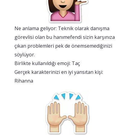
Ne anlama geliyor: Teknik olarak danışma
görevlisi olan bu hanımefendi sizin karşınıza
çıkan problemleri pek de önemsemediğinizi
söylüyor.
Birlikte kullanıldığı emoji: Taç
Gerçek karakterinizi en iyi yansıtan kişi:
Rihanna