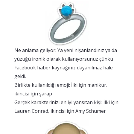
Ne anlama geliyor: Ya yeni nişanlandınız ya da
yüzüğü ironik olarak kullanıyorsunuz çünkü
Facebook haber kaynağınız dayanılmaz hale
geldi.
Birlikte kullanıldığı emoji: İlki için manikür,
ikincisi için şarap
Gerçek karakterinizi en iyi yansıtan kişi: İlki için
Lauren Conrad, ikincisi için Amy Schumer