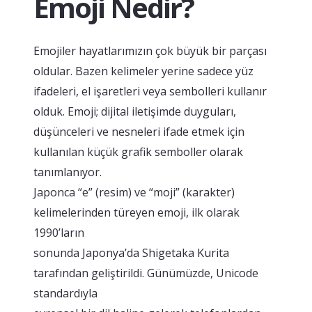
Emoji Nedir?
Emojiler hayatlarımızın çok büyük bir parçası
oldular. Bazen kelimeler yerine sadece yüz
ifadeleri, el işaretleri veya sembolleri kullanır
olduk. Emoji; dijital iletişimde duyguları,
düşünceleri ve nesneleri ifade etmek için
kullanılan küçük grafik semboller olarak
tanımlanıyor.
Japonca “e” (resim) ve “moji” (karakter)
kelimelerinden türeyen emoji, ilk olarak
1990’ların
sonunda Japonya’da Shigetaka Kurita
tarafından geliştirildi. Günümüzde, Unicode
standardıyla