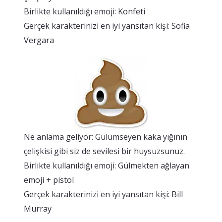
Birlikte kullanıldığı emoji: Konfeti
Gerçek karakterinizi en iyi yansıtan kişi: Sofia
Vergara
Ne anlama geliyor: Gülümseyen kaka yığının
çelişkisi gibi siz de sevilesi bir huysuzsunuz.
Birlikte kullanıldığı emoji: Gülmekten ağlayan
emoji + pistol
Gerçek karakterinizi en iyi yansıtan kişi: Bill
Murray