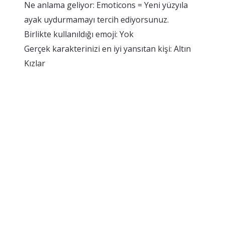
Ne anlama geliyor: Emoticons = Yeni yüzyıla
ayak uydurmamayı tercih ediyorsunuz.
Birlikte kullanıldığı emoji: Yok
Gerçek karakterinizi en iyi yansıtan kişi: Altın
Kızlar