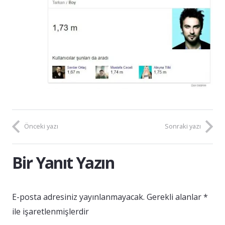
Önceki yazı
Sonraki yazı
Bir Yanıt Yazın
E-posta adresiniz yayınlanmayacak.
Gerekli alanlar
*
ile işaretlenmişlerdir