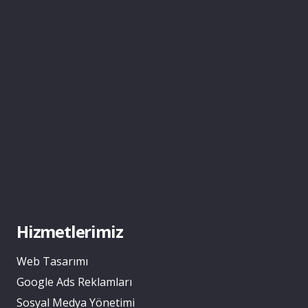
Hizmetlerimiz
Web Tasarımı
Google Ads Reklamları
Sosyal Medya Yönetimi