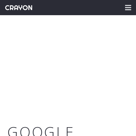
GOOGLE