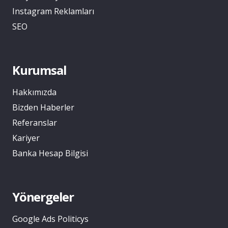
Instagram Reklamları
SEO
Kurumsal
Hakkımızda
Bizden Haberler
Referanslar
Kariyer
Banka Hesap Bilgisi
Yönergeler
Google Ads Politicys