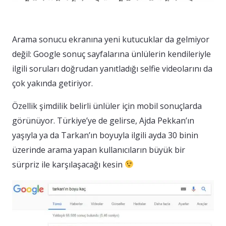
Arama sonucu ekranına yeni kutucuklar da gelmiyor
değil: Google sonuç sayfalarına ünlülerin kendileriyle
ilgili soruları doğrudan yanıtladığı selfie videolarını da
çok yakında getiriyor.
Özellik şimdilik belirli ünlüler için mobil sonuçlarda
görünüyor. Türkiye’ye de gelirse, Ajda Pekkan’ın
yaşıyla ya da Tarkan’ın boyuyla ilgili ayda 30 binin
üzerinde arama yapan kullanıcıların büyük bir
sürpriz ile karşılaşacağı kesin