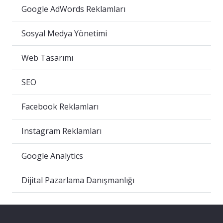
Google AdWords Reklamları
Sosyal Medya Yönetimi
Web Tasarımı
SEO
Facebook Reklamları
Instagram Reklamları
Google Analytics
Dijital Pazarlama Danışmanlığı