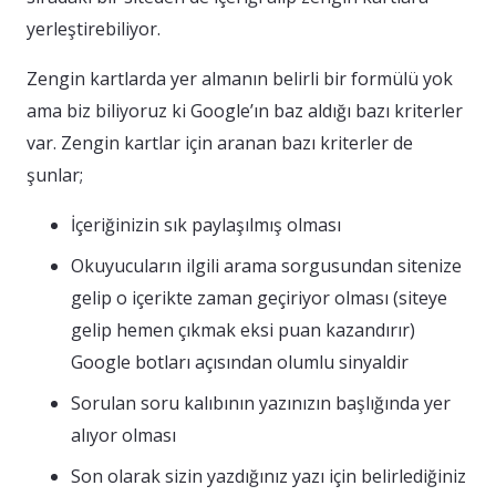
yerleştirebiliyor.
Zengin kartlarda yer almanın belirli bir formülü yok
ama biz biliyoruz ki Google’ın baz aldığı bazı kriterler
var. Zengin kartlar için aranan bazı kriterler de
şunlar;
İçeriğinizin sık paylaşılmış olması
Okuyucuların ilgili arama sorgusundan sitenize
gelip o içerikte zaman geçiriyor olması (siteye
gelip hemen çıkmak eksi puan kazandırır)
Google botları açısından olumlu sinyaldir
Sorulan soru kalıbının yazınızın başlığında yer
alıyor olması
Son olarak sizin yazdığınız yazı için belirlediğiniz