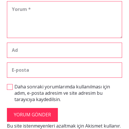
Daha sonraki yorumlarımda kullanılması için
adım, e-posta adresim ve site adresim bu
tarayıcıya kaydedilsin.
YORUM GÖNDER
Bu site istenmeyenleri azaltmak için Akismet kullanır.