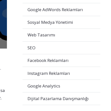
Google AdWords Reklamları
Sosyal Medya Yönetimi
Web Tasarımı
SEO
Facebook Reklamları
.
Instagram Reklamları
Google Analytics
lsa
.
Dijital Pazarlama Danışmanlığı