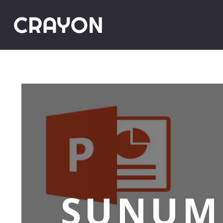
SUNUM