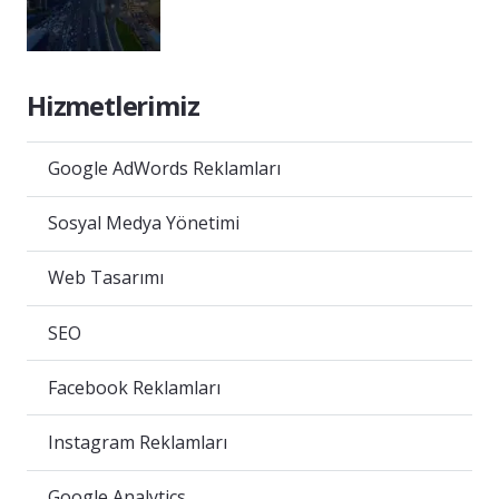
Hizmetlerimiz
Google AdWords Reklamları
Sosyal Medya Yönetimi
Web Tasarımı
SEO
Facebook Reklamları
Instagram Reklamları
Google Analytics