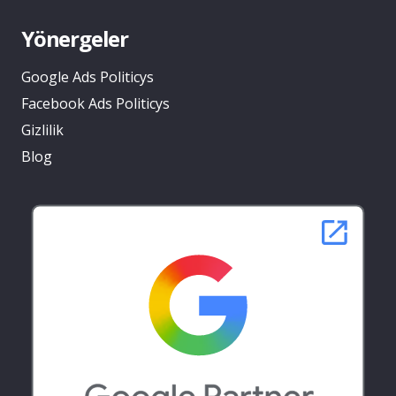
Yönergeler
Google Ads Politicys
Facebook Ads Politicys
Gizlilik
Blog