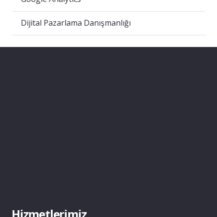
Dijital Pazarlama Danışmanlığı
Hizmetlerimiz