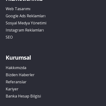
Web Tasarımı
Google Ads Reklamları
Sosyal Medya Yönetimi
Instagram Reklamları
SEO
Kurumsal
Hakkımızda
Bizden Haberler
Referanslar
Kariyer
Banka Hesap Bilgisi