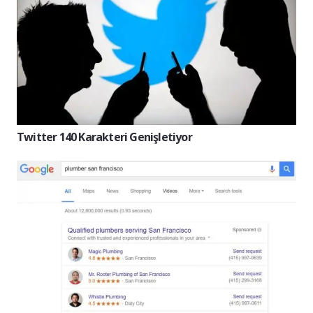
Twitter 140 Karakteri Genişletiyor