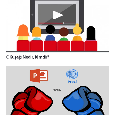
C Kuşağı Nedir, Kimdir?