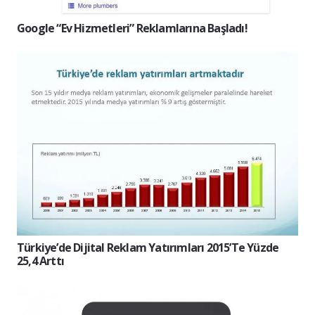
Google “Ev Hizmetleri” Reklamlarına Başladı!
Türkiye’de Dijital Reklam Yatırımları 2015’te Yüzde
25,4 Arttı