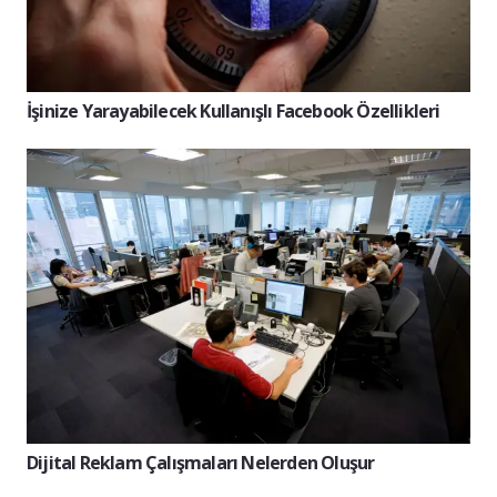
İşinize Yarayabilecek Kullanışlı Facebook Özellikleri
Dijital Reklam Çalışmaları Nelerden Oluşur