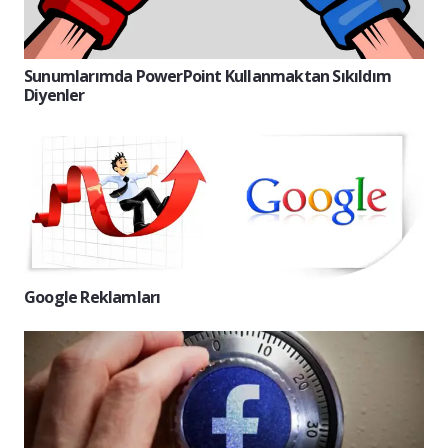
Sunumlarımda PowerPoint Kullanmaktan Sıkıldım
Diyenler
Google Reklamları